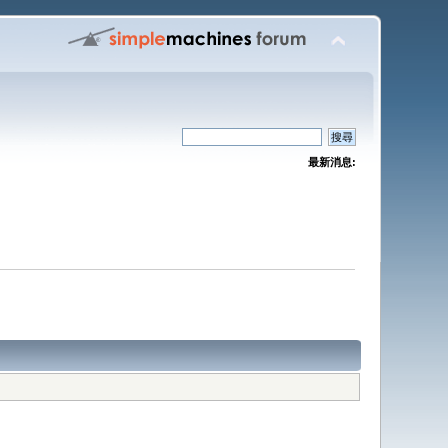
最新消息: