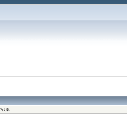
讀的文章。