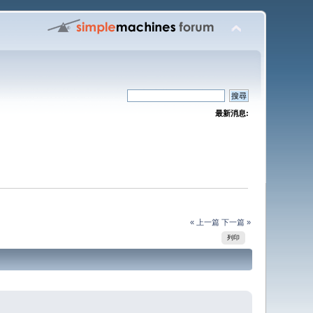
最新消息:
« 上一篇
下一篇 »
列印